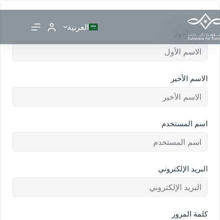
العربية
الاسم الأول
الاسم الأخير
اسم المستخدم
البريد الإلكتروني
كلمة المرور