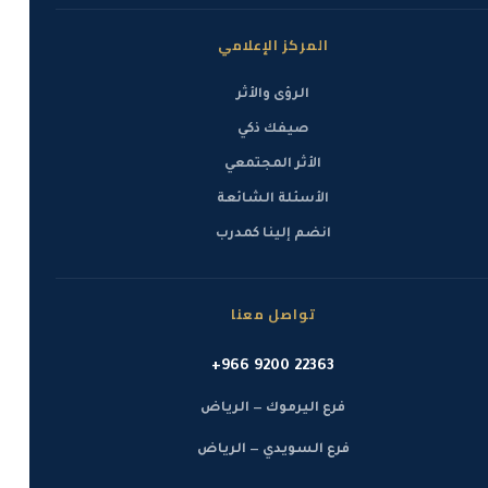
المركز الإعلامي
الرؤى والأثر
صيفك ذكي
الأثر المجتمعي
الأسئلة الشائعة
انضم إلينا كمدرب
تواصل معنا
+966 9200 22363
فرع اليرموك — الرياض
فرع السويدي — الرياض