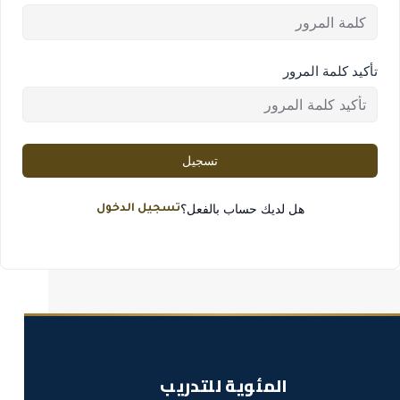
تأكيد كلمة المرور
تسجيل
هل لديك حساب بالفعل؟
تسجيل الدخول
المئوية للتدريب