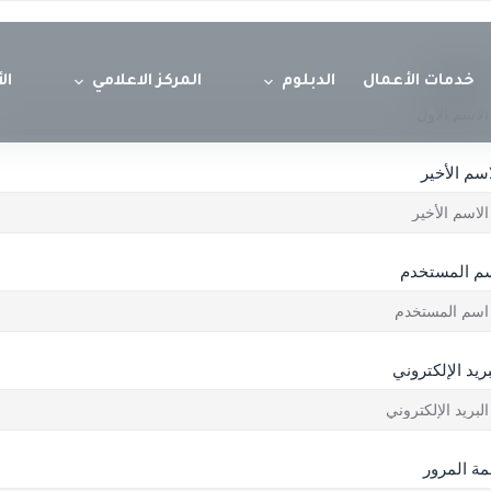
اسم الأول
خدمات الأعمال
الدبلوم
المركز الاعلامي
ال
اسم الأخير
م المستخدم
بريد الإلكتروني
مة المرور