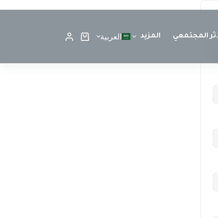
العربية
أثر المجتمعي
المزيد