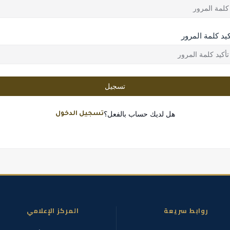
كيد كلمة المرور
تسجيل
هل لديك حساب بالفعل؟
تسجيل الدخول
روابط سريعة
المركز الإعلامي