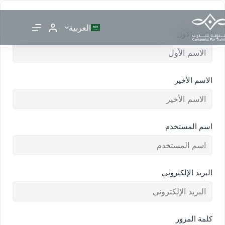
العربية
الاسم الأول
الاسم الأخير
اسم المستخدم
البريد الإلكتروني
كلمة المرور