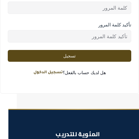
تأكيد كلمة المرور
تسجيل
هل لديك حساب بالفعل؟
تسجيل الدخول
المئوية للتدريب