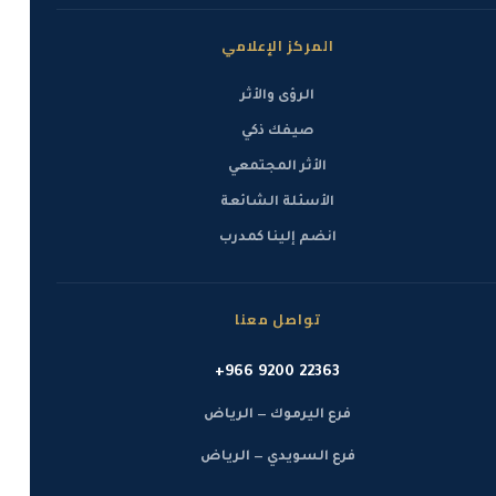
المركز الإعلامي
الرؤى والأثر
صيفك ذكي
الأثر المجتمعي
الأسئلة الشائعة
انضم إلينا كمدرب
تواصل معنا
+966 9200 22363
فرع اليرموك — الرياض
فرع السويدي — الرياض