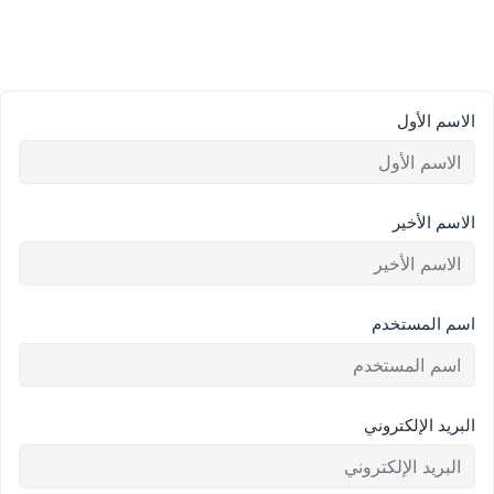
الاسم الأول
الاسم الأخير
اسم المستخدم
البريد الإلكتروني