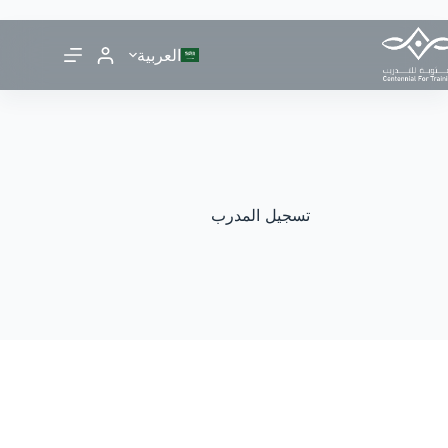
العربية
تسجيل المدرب