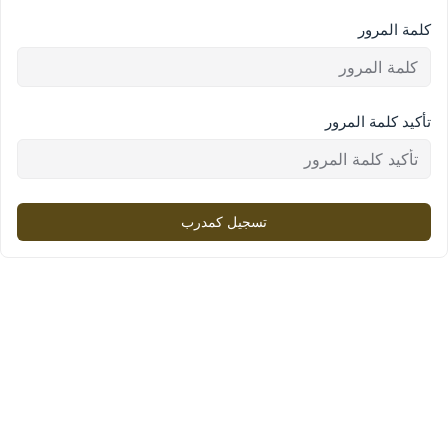
كلمة المرور
تأكيد كلمة المرور
تسجيل كمدرب