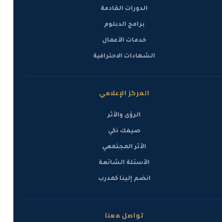
الدورات القادمة
برامج الدبلوم
خدمات الأعمال
الشهادات الاحترافية
المركز الإعلامي
الرؤى والأثر
صيفك ذكي
الأثر المجتمعي
الأسئلة الشائعة
انضم إلينا كمدرب
تواصل معنا