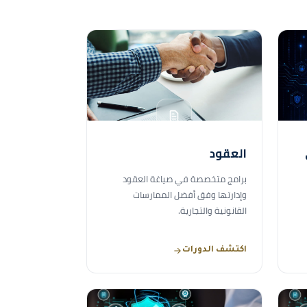
العقود
برامج متخصصة في صياغة العقود
وإدارتها وفق أفضل الممارسات
القانونية والتجارية.
اكتشف الدورات