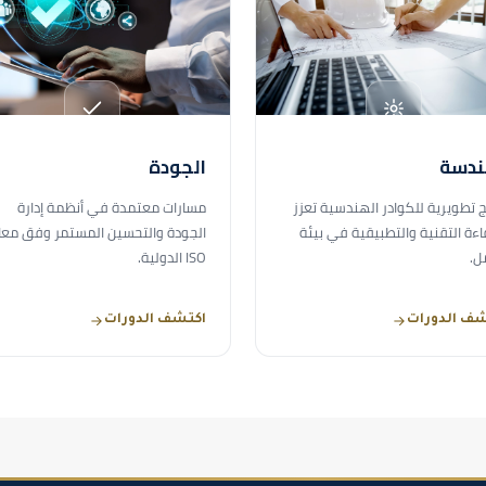
ندسة
الجودة
ج تطويرية للكوادر الهندسية تعزز
مسارات معتمدة في أنظمة إدارة
اءة التقنية والتطبيقية في بيئة
الجودة والتحسين المستمر وفق معاي
ل.
ISO الدولية.
شف الدورات
اكتشف الدورات