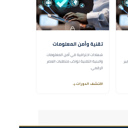
تقنية وأمن المعلومات
شهادات احترافية في أمن المعلومات
ير
والبنية التقنية تواكب متطلبات العصر
الرقمي.
اكتشف الدورات