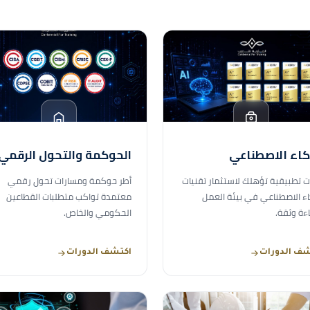
كاء الاصطناعي
الحوكمة والتحول الرقمي
ت تطبيقية تؤهلك لاستثمار تقنيات
أطر حوكمة ومسارات تحول رقمي
اء الاصطناعي في بيئة العمل
معتمدة تواكب متطلبات القطاعين
ءة وثقة.
الحكومي والخاص.
شف الدورات
اكتشف الدورات