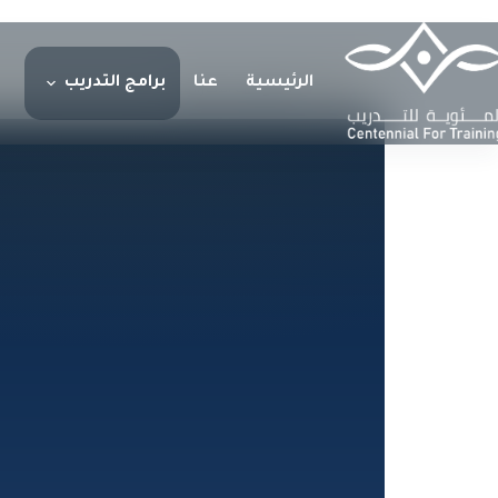
/
الشهادات الاحترافية
الرئيسية
عنا
برامج التدريب
الرئيسية