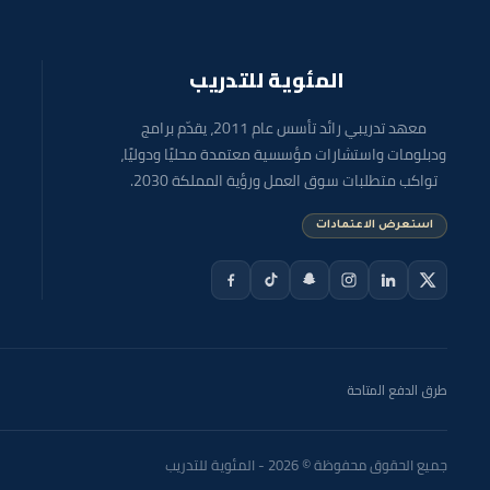
المئوية للتدريب
معهد تدريبي رائد تأسس عام 2011، يقدّم برامج
ودبلومات واستشارات مؤسسية معتمدة محليًا ودوليًا،
تواكب متطلبات سوق العمل ورؤية المملكة 2030.
استعرض الاعتمادات
طرق الدفع المتاحة
جميع الحقوق محفوظة © 2026 - المئوية للتدريب