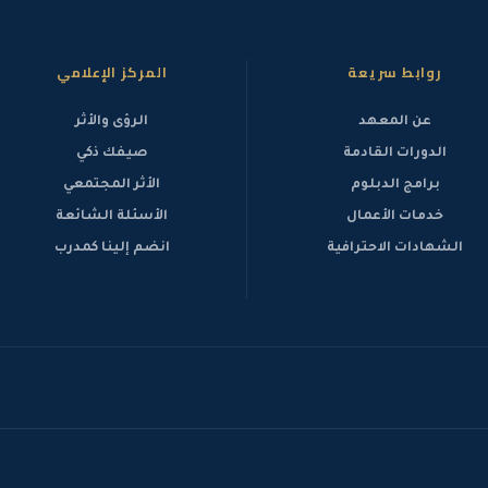
روابط سريعة
المركز الإعلامي
عن المعهد
الرؤى والأثر
الدورات القادمة
صيفك ذكي
برامج الدبلوم
الأثر المجتمعي
خدمات الأعمال
الأسئلة الشائعة
الشهادات الاحترافية
انضم إلينا كمدرب