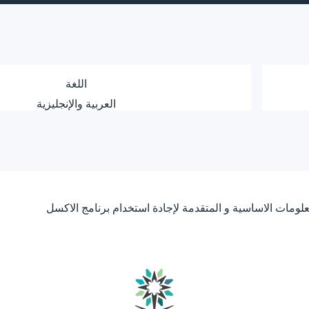
اللغة
العربية والإنجليزية
معلومات الاساسية و المتقدمة لإجادة استخدام برنامج الاكسل