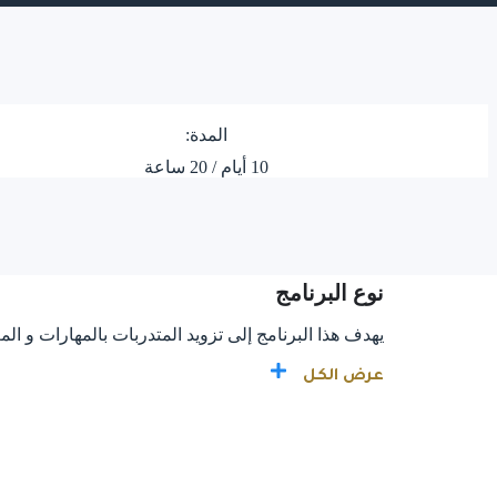
المدة:
10 أيام / 20 ساعة
نوع البرنامج
يهدف هذا البرنامج إلى تزويد المتدربات بالمهارات و ال
عرض الكل