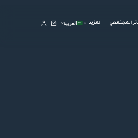
أثر المجتمعي
المزيد
العربية