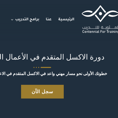
الرئيسية
عنا
برامج التدريب
دورة الاكسل المتقدم في الأعمال ال
خطوتك الأولى نحو مسار مهني واعد في الاكسل المتقدم في الاعم
سجل الآن