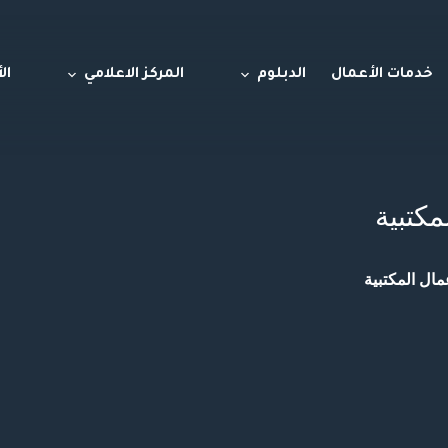
خدمات الأعمال
الدبلوم
المركز الاعلامي
ال
مكتبية
ال المكتبية