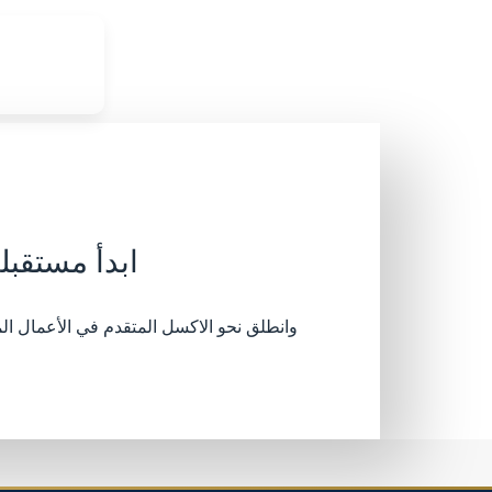
ابدأ مستقبل
وانطلق نحو الاكسل المتقدم في الأعمال الم