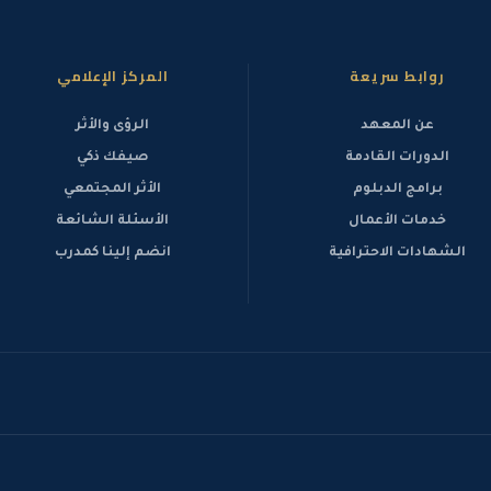
روابط سريعة
المركز الإعلامي
عن المعهد
الرؤى والأثر
الدورات القادمة
صيفك ذكي
برامج الدبلوم
الأثر المجتمعي
خدمات الأعمال
الأسئلة الشائعة
الشهادات الاحترافية
انضم إلينا كمدرب