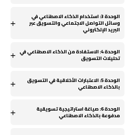
الوحدة 3: استخدام الذكاء الاصطناعي في
وسائل التواصل الاجتماعي والتسويق عبر
البريد الإلكتروني
الوحدة 4: الاستفادة من الذكاء الاصطناعي في
تحليلات التسويق
الوحدة 5: الاعتبارات الأخلاقية في التسويق
بالذكاء الاصطناعي
الوحدة 6: صياغة استراتيجية تسويقية
مدفوعة بالذكاء الاصطناعي