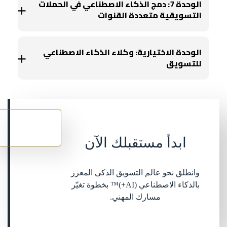
الوحدة 7: دمج الذكاء الاصطناعي في الحملات
التسويقية متعددة القنوات
الوحدة الاختيارية: وكلاء الذكاء الاصطناعي
للتسويق
سجل
الآن
ابدأ مستقبلك الآن
وانطلق نحو عالم التسويق الذكي المعزز
بالذكاء الاصطناعي (AI+)™ بخطوة تغيّر
مسارك المهني.