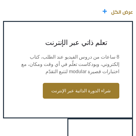
عرض الكل
تعلم ذاتي عبر الإنترنت
8 ساعات من دروس الفيديو عند الطلب، كتاب
إلكتروني، وبودكاست تعلّم في أي وقت ومكان، مع
اختبارات قصيرة modular لتتبع التقدّم
شراء الدورة الذاتية عبر الإنترنت