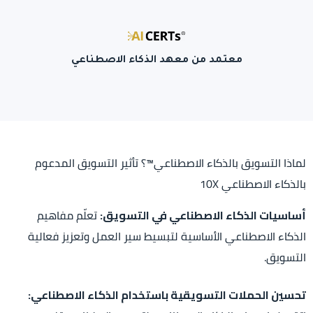
معتمد من معهد الذكاء الاصطناعي
لماذا التسويق بالذكاء الاصطناعي™؟ تأثير التسويق المدعوم
بالذكاء الاصطناعي 10X
أساسيات الذكاء الاصطناعي في التسويق:
تعلّم مفاهيم
الذكاء الاصطناعي الأساسية لتبسيط سير العمل وتعزيز فعالية
التسويق.
تحسين الحملات التسويقية باستخدام الذكاء الاصطناعي: