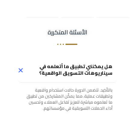
الأسئلة المتكررة
هل يمكنني تطبيق ما أتعلمه في
سيناريوهات التسويق الواقعية؟
بالتأكيد. تتضمن الدورة حالات استخدام واقعية
وتطبيقات عملية، مما يمكّن المشاركين من تطبيق
ما تعلموه مباشرة لتعزيز تفاعل العملاء وتحسين
أداء الحملات التسويقية في مؤسساتهم.