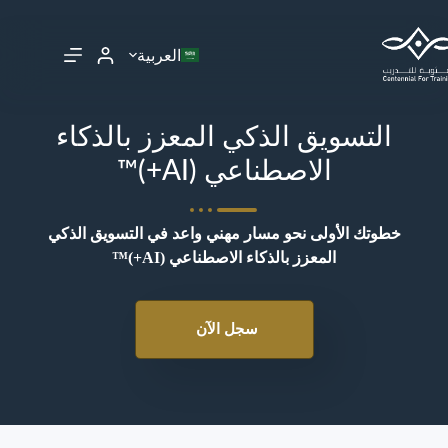
العربية
التسويق الذكي المعزز بالذكاء
الاصطناعي (AI+)™
خطوتك الأولى نحو مسار مهني واعد في التسويق الذكي
المعزز بالذكاء الاصطناعي (AI+)™
سجل الآن