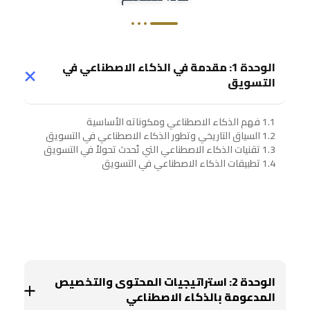
الوحدة 1: مقدمة في الذكاء الاصطناعي في
التسويق
1.1 فهم الذكاء الاصطناعي ومكوناته الأساسية
1.2 السياق التاريخي وتطور الذكاء الاصطناعي في التسويق
1.3 تقنيات الذكاء الاصطناعي التي تُحدث تحولاً في التسويق
1.4 تطبيقات الذكاء الاصطناعي في التسويق
الوحدة 2: استراتيجيات المحتوى والتخصيص
المدعومة بالذكاء الاصطناعي