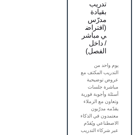
تدريب
بقيادة
مدرّس
(افتراض
ي مباشر
/ داخل
الفصل)
يوم واحد من
التدريب المكثف مع
عروض توضيحية
مباشرة جلسات
أسئلة وأجوبة فورية
وتعاون مع الزملاء
يقدّمه مدرّبون
معتمدون في الذكاء
الاصطناعي ويُقدّم
عبر شركاء التدريب