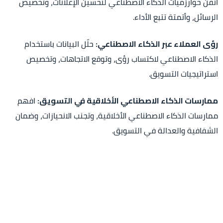
اتقن خوارزميات الذكاء الاصطناعي لتحسين الإعلانات، وتخصيص
الرسائل، وأتمتة تتبع الأداء.
رؤى العملاء عبر الذكاء الاصطناعي:
حلّل البيانات باستخدام
الذكاء الاصطناعي لاكتساب رؤى، وتوقع الاتجاهات، وتخصيص
استراتيجيات التسويق.
ممارسات الذكاء الاصطناعي الأخلاقية في التسويق:
افهم
ممارسات الذكاء الاصطناعي الأخلاقية، وتجنب الانحيازات، وضمان
الشفافية والعدالة في التسويق.