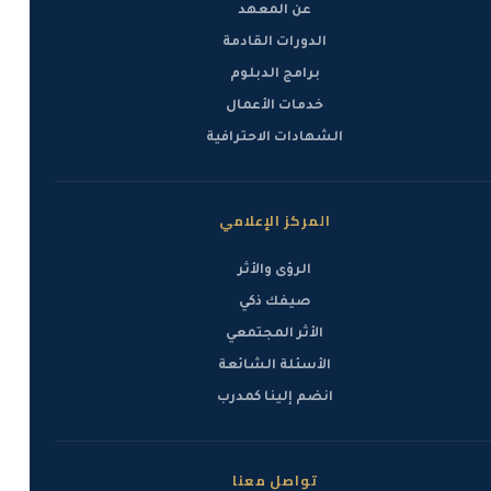
عن المعهد
الدورات القادمة
برامج الدبلوم
خدمات الأعمال
الشهادات الاحترافية
المركز الإعلامي
الرؤى والأثر
صيفك ذكي
الأثر المجتمعي
الأسئلة الشائعة
انضم إلينا كمدرب
تواصل معنا