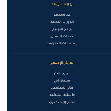
روابط سريعة
عن المعهد
الدورات القادمة
برامج الدبلوم
خدمات الأعمال
الشهادات الاحترافية
المركز الإعلامي
الرؤى والأثر
صيفك ذكي
الأثر المجتمعي
الأسئلة الشائعة
انضم إلينا كمدرب