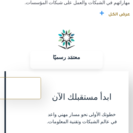
مهاراتهم في الشبكات والعمل على شبكات المؤسسات.
عرض الكل
معتمَد رسميًا
سجل
الآن
ابدأ مستقبلك الآن
خطوتك الأولى نحو مسار مهني واعد
في عالم الشبكات وتقنية المعلومات.