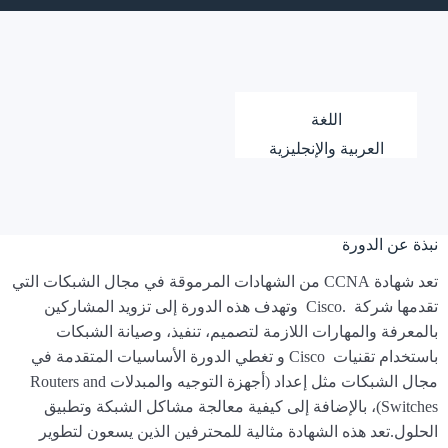
اللغة
العربية والإنجليزية
نبذة عن الدورة
تعد شهادة CCNA من الشهادات المرموقة في مجال الشبكات التي
تقدمها شركة .Cisco وتهدف هذه الدورة إلى تزويد المشاركين
بالمعرفة والمهارات اللازمة لتصميم، تنفيذ، وصيانة الشبكات
باستخدام تقنيات Cisco و تغطي الدورة الأساسيات المتقدمة في
مجال الشبكات مثل إعداد (أجهزة التوجيه والمبدلات Routers and
Switches)، بالإضافة إلى كيفية معالجة مشاكل الشبكة وتطبيق
الحلول.تعد هذه الشهادة مثالية للمحترفين الذين يسعون لتطوير