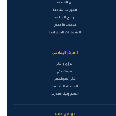
عن المعهد
الدورات القادمة
برامج الدبلوم
خدمات الأعمال
الشهادات الاحترافية
المركز الإعلامي
الرؤى والأثر
صيفك ذكي
الأثر المجتمعي
الأسئلة الشائعة
انضم إلينا كمدرب
تواصل معنا