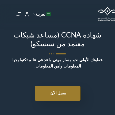
العربية
شهادة CCNA (مساعد شبكات
معتمد من سيسكو)
خطوتك الأولى نحو مسار مهني واعد في عالم تكنولوجيا
المعلومات وأمن المعلومات.
سجل الآن