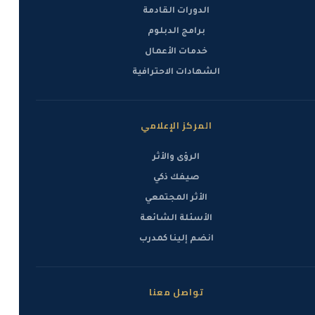
الدورات القادمة
برامج الدبلوم
خدمات الأعمال
الشهادات الاحترافية
المركز الإعلامي
الرؤى والأثر
صيفك ذكي
الأثر المجتمعي
الأسئلة الشائعة
انضم إلينا كمدرب
تواصل معنا