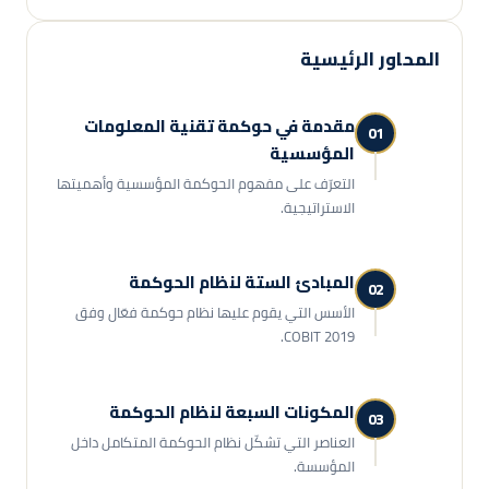
المحاور الرئيسية
مقدمة في حوكمة تقنية المعلومات
01
المؤسسية
التعرّف على مفهوم الحوكمة المؤسسية وأهميتها
الاستراتيجية.
المبادئ الستة لنظام الحوكمة
02
الأسس التي يقوم عليها نظام حوكمة فعّال وفق
COBIT 2019.
المكونات السبعة لنظام الحوكمة
03
العناصر التي تشكّل نظام الحوكمة المتكامل داخل
المؤسسة.