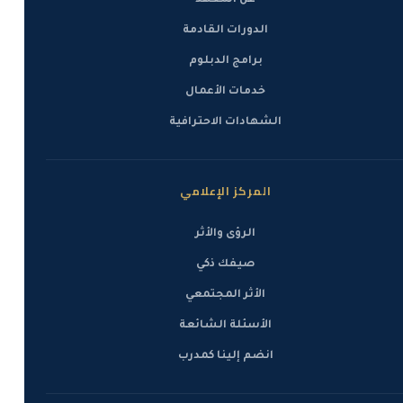
عن المعهد
الدورات القادمة
برامج الدبلوم
خدمات الأعمال
الشهادات الاحترافية
المركز الإعلامي
الرؤى والأثر
صيفك ذكي
الأثر المجتمعي
الأسئلة الشائعة
انضم إلينا كمدرب