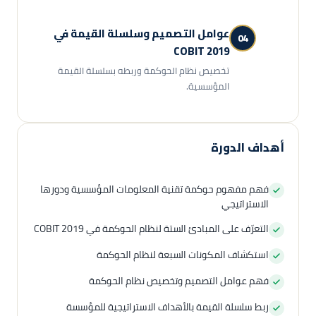
عوامل التصميم وسلسلة القيمة في
04
COBIT 2019
تخصيص نظام الحوكمة وربطه بسلسلة القيمة
المؤسسية.
أهداف الدورة
فهم مفهوم حوكمة تقنية المعلومات المؤسسية ودورها
الاستراتيجي
التعرّف على المبادئ الستة لنظام الحوكمة في COBIT 2019
استكشاف المكونات السبعة لنظام الحوكمة
فهم عوامل التصميم وتخصيص نظام الحوكمة
ربط سلسلة القيمة بالأهداف الاستراتيجية للمؤسسة