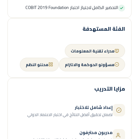
التحضير الكامل لاجتياز اختبار COBIT 2019 Foundation
الفئة المستهدفة
مدراء تقنية المعلومات
مسؤولو الحوكمة والالتزام
محللو النظم
مزايا التدريب
إعداد شامل للاختبار
لضمان تحقيق أفضل النتائج في اختبار الاعتماد الدولي
مدربون محترفون