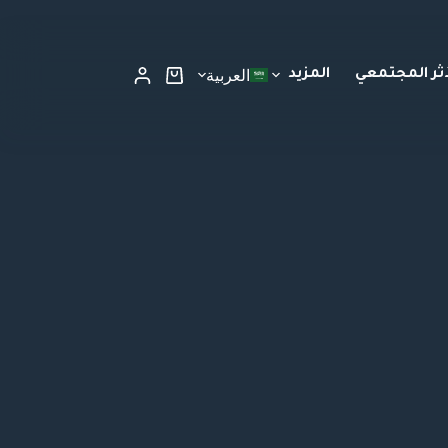
أثر المجتمعي
المزيد
العربية