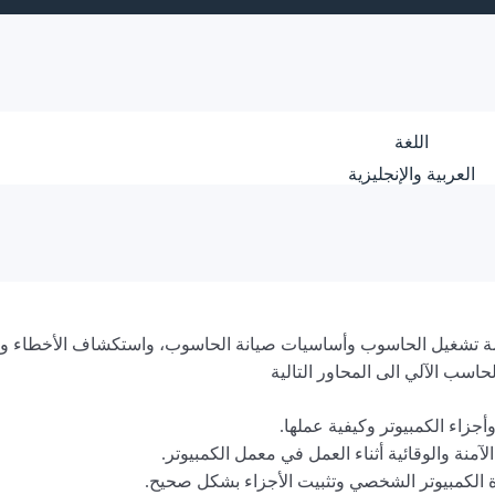
اللغة
العربية والإنجليزية
ة تشغيل الحاسوب وأساسيات صيانة الحاسوب، واستكشاف الأخطاء واصل
اسب الآلي الى المحاور التالية
جزاء الكمبيوتر وكيفية عملها.
آمنة والوقائية أثناء العمل في معمل الكمبيوتر.
ة الكمبيوتر الشخصي وتثبيت الأجزاء بشكل صحيح.