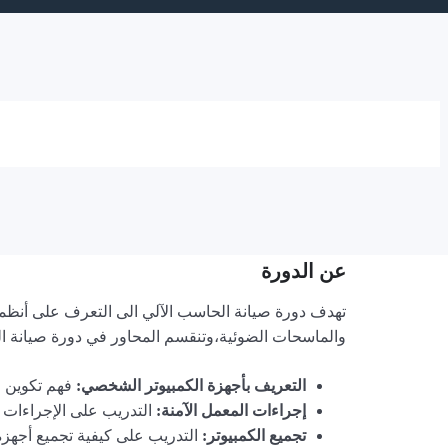
عن الدورة
تهدف دورة صيانة الحاسب الآلي الى التعرف على أنظم
والماسحات الضوئية،وتنقسم المحاور في دورة صيانة الح
التعريف بأجهزة الكمبيوتر الشخصي:
فهم تكوين وأ
إجراءات المعمل الآمنة:
التدريب على الإجراءات ال
تجميع الكمبيوتر:
التدريب على
كيفية تجميع أجهز