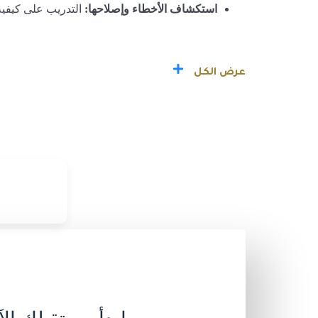
استكشاف الأخطاء وإصلاحها:
التدريب على كيفية
عرض الكل