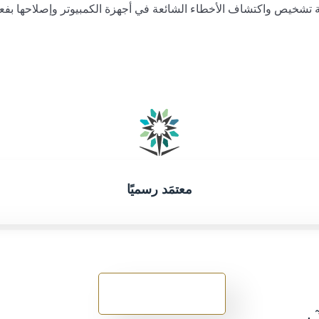
 تشخيص واكتشاف الأخطاء الشائعة في أجهزة الكمبيوتر وإصلاحها بفعا
معتمَد رسميًا
سجل الآن