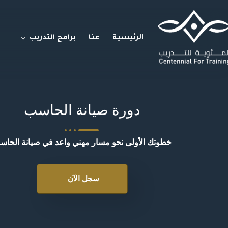
الرئيسية
عنا
برامج التدريب
دورة صيانة الحاسب
خطوتك الأولى نحو مسار مهني واعد في صيانة الحا
سجل الآن