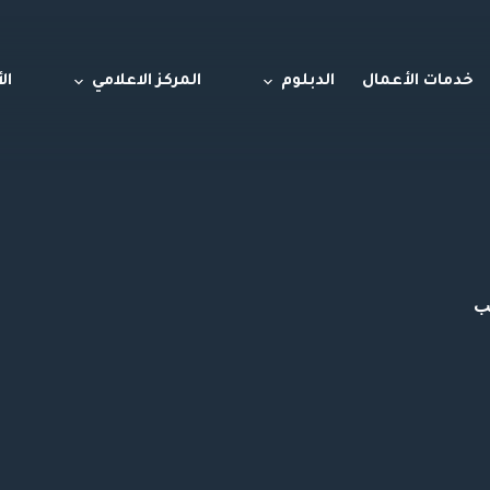
خدمات الأعمال
الدبلوم
المركز الاعلامي
ال
سب