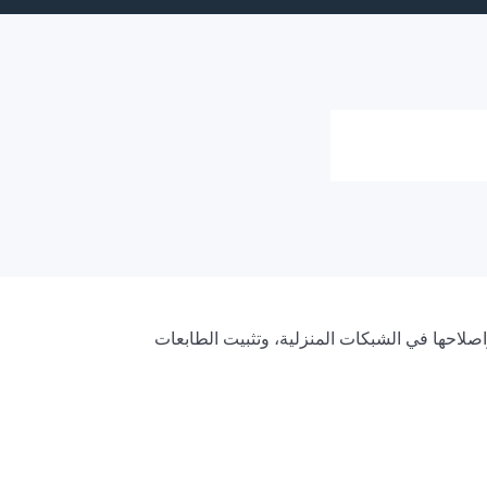
احها في الشبكات المنزلية، وتثبيت الطابعات