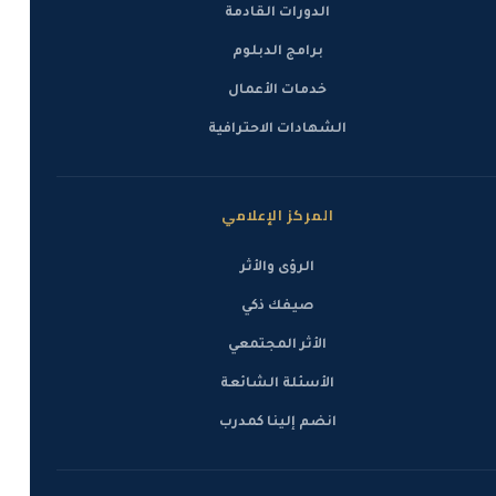
الدورات القادمة
برامج الدبلوم
خدمات الأعمال
الشهادات الاحترافية
المركز الإعلامي
الرؤى والأثر
صيفك ذكي
الأثر المجتمعي
الأسئلة الشائعة
انضم إلينا كمدرب