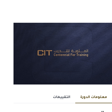
معلومات الدورة
التقييمات