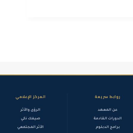
روابط سريعة
المركز الإعلامي
عن المعهد
الرؤى والأثر
الدورات القادمة
صيفك ذكي
برامج الدبلوم
الأثر المجتمعي