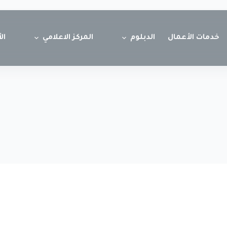
خدمات الأعمال
الدبلوم
المركز الاعلامي
ال