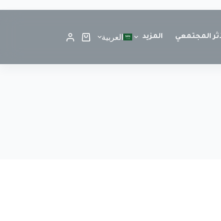
أثر المجتمعي
المزيد
العربية
قائمتي المفضلة
مشاركة