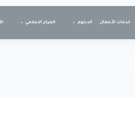
خدمات الأعمال
الدبلوم
المركز الاعلامي
ال