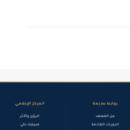
سيبرانية.
ت الحساسة.
روابط سريعة
المركز الإعلامي
عن المعهد
الرؤى والأثر
الدورات القادمة
صيفك ذكي