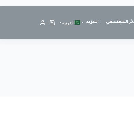
أثر المجتمعي
المزيد
العربية
قائمتي المفضلة
مشاركة