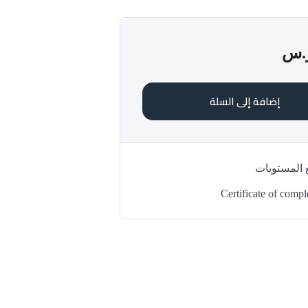
.س
إضافة إلى السلة
 المستويات
Certificate of compl