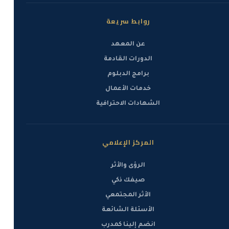
روابط سريعة
عن المعهد
الدورات القادمة
برامج الدبلوم
خدمات الأعمال
الشهادات الاحترافية
المركز الإعلامي
الرؤى والأثر
صيفك ذكي
الأثر المجتمعي
الأسئلة الشائعة
انضم إلينا كمدرب