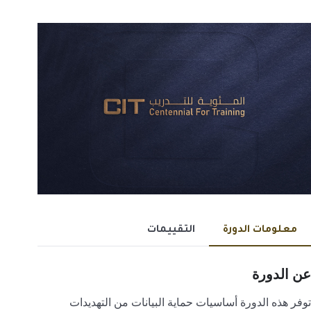
معلومات الدورة
التقييمات
عن الدورة
توفر هذه الدورة أساسيات حماية البيانات من التهديدات