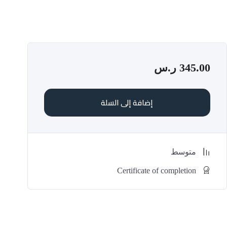
345.00
ر.س
إضافة إلى السلة
متوسط
Certificate of completion