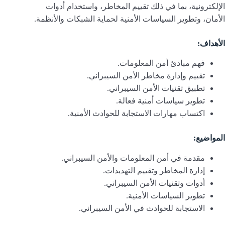
الإلكترونية، بما في ذلك تقييم المخاطر، واستخدام أدوات
الأمان، وتطوير السياسات الأمنية لحماية الشبكات والأنظمة.
الأهداف:
فهم مبادئ أمن المعلومات.
تقييم وإدارة مخاطر الأمن السيبراني.
تطبيق تقنيات الأمن السيبراني.
تطوير سياسات أمنية فعالة.
اكتساب مهارات الاستجابة للحوادث الأمنية.
المواضيع:
مقدمة في أمن المعلومات والأمن السيبراني.
إدارة المخاطر وتقييم التهديدات.
أدوات وتقنيات الأمن السيبراني.
تطوير السياسات الأمنية.
الاستجابة للحوادث في الأمن السيبراني.