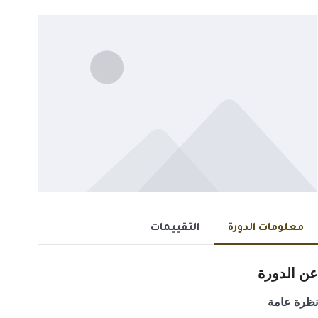
معلومات الدورة
التقييمات
عن الدورة
نظرة عامة