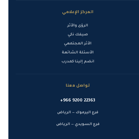
المركز الإعلامي
الرؤى والأثر
صيفك ذكي
الأثر المجتمعي
الأسئلة الشائعة
انضم إلينا كمدرب
تواصل معنا
+966 9200 22363
فرع اليرموك — الرياض
فرع السويدي — الرياض