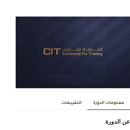
معلومات الدورة
التقييمات
عن الدورة