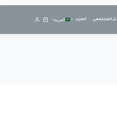
أثر المجتمعي
المزيد
العربية
قائمتي المفضلة
مشاركة