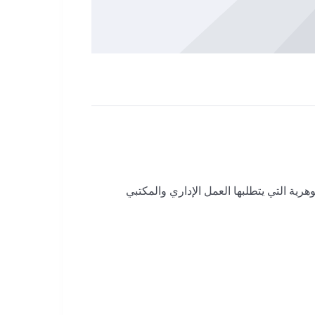
هرية التي يتطلبها العمل الإداري والمكتبي