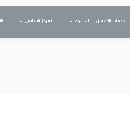
خدمات الأعمال
الدبلوم
المركز الاعلامي
ال