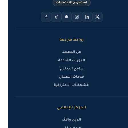
استعرض الاعتمادات
روابط سريعة
عن المعهد
الدورات القادمة
برامج الدبلوم
خدمات الأعمال
الشهادات الاحترافية
المركز الإعلامي
الرؤى والأثر