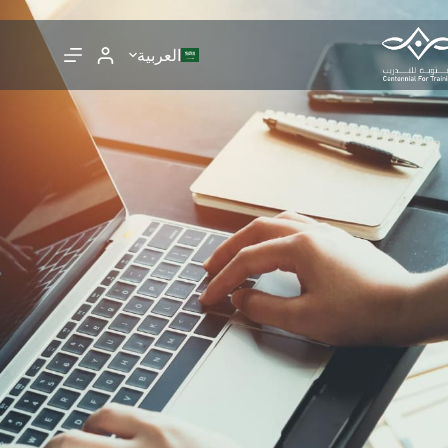
العربية