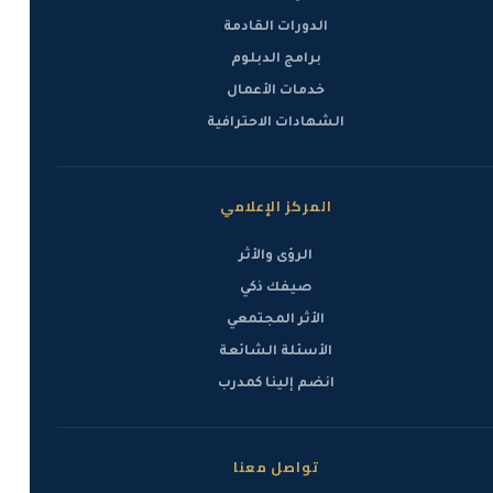
الدورات القادمة
برامج الدبلوم
خدمات الأعمال
الشهادات الاحترافية
المركز الإعلامي
الرؤى والأثر
صيفك ذكي
الأثر المجتمعي
الأسئلة الشائعة
انضم إلينا كمدرب
تواصل معنا