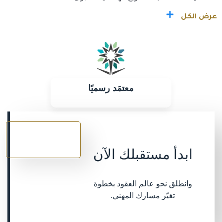
عرض الكل
معتمَد رسميًا
سجل
الآن
ابدأ مستقبلك الآن
وانطلق نحو عالم العقود بخطوة
تغيّر مسارك المهني.