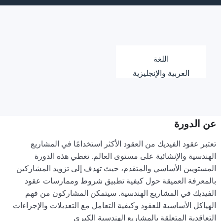
اللغة
العربية والإنجليزية
عن الدورة
تعتبر عقود الفيديك من العقود الأكثر استخدامًا في المشاريع
الهندسية والإنشائية على مستوى العالم. تغطي هذه الدورة
المستويين الأساسي والمتقدم، حيث تهدف إلى تزويد المشاركين
بالمعرفة العميقة حول كيفية تطبيق شروط وممارسات عقود
الفيديك في المشاريع الهندسية. سيتمكن المشاركون من فهم
الهياكل الأساسية للعقود وكيفية التعامل مع التعديلات والإجراءات
التعاقدية المتعلقة بالمشاريع الهندسية الكبرى