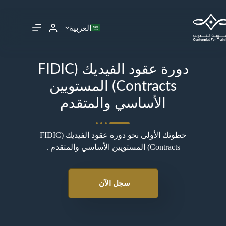
العربية
دورة عقود الفيديك (FIDIC
Contracts) المستويين
الأساسي والمتقدم
خطوتك الأولى نحو دورة عقود الفيديك (FIDIC
Contracts) المستويين الأساسي والمتقدم .
سجل الآن