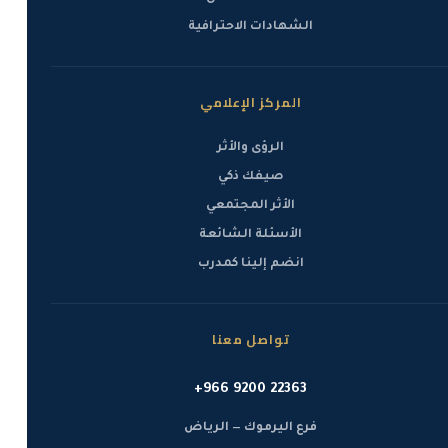
الشهادات الاحترافية
المركز الإعلامي
الرؤى والأثر
صيفك ذكي
الأثر المجتمعي
الأسئلة الشائعة
انضم إلينا كمدرب
تواصل معنا
+966 9200 22363
فرع اليرموك — الرياض