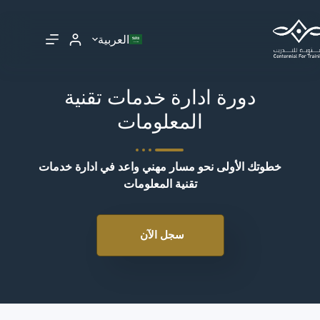
العربية
دورة ادارة خدمات تقنية
المعلومات
خطوتك الأولى نحو مسار مهني واعد في ادارة خدمات
تقنية المعلومات
سجل الآن