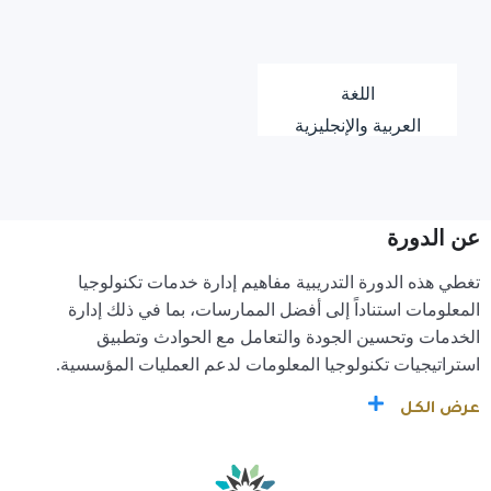
اللغة
العربية والإنجليزية
عن الدورة
تغطي هذه الدورة التدريبية مفاهيم إدارة خدمات تكنولوجيا
المعلومات استناداً إلى أفضل الممارسات، بما في ذلك إدارة
الخدمات وتحسين الجودة والتعامل مع الحوادث وتطبيق
استراتيجيات تكنولوجيا المعلومات لدعم العمليات المؤسسية.
عرض الكل