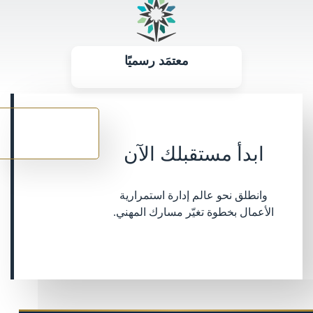
معتمَد رسميًا
سجل
الآن
ابدأ مستقبلك الآن
وانطلق نحو عالم إدارة استمرارية
الأعمال بخطوة تغيّر مسارك المهني.