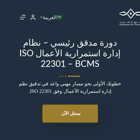
العربية
دورة مدقق رئيسي – نظام
إدارة استمرارية الأعمال ISO
22301 – BCMS
خطوتك الأولى نحو مسار مهني واعد في تدقيق نظم
إدارة استمرارية الأعمال وفق ISO 22301.
سجل الآن