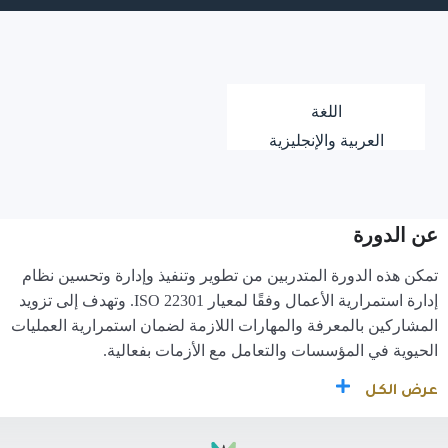
اللغة
العربية والإنجليزية
عن الدورة
تمكن هذه الدورة المتدربين من تطوير وتنفيذ وإدارة وتحسين نظام
إدارة استمرارية الأعمال وفقًا لمعيار ISO 22301. وتهدف إلى تزويد
المشاركين بالمعرفة والمهارات اللازمة لضمان استمرارية العمليات
الحيوية في المؤسسات والتعامل مع الأزمات بفعالية.
عرض الكل