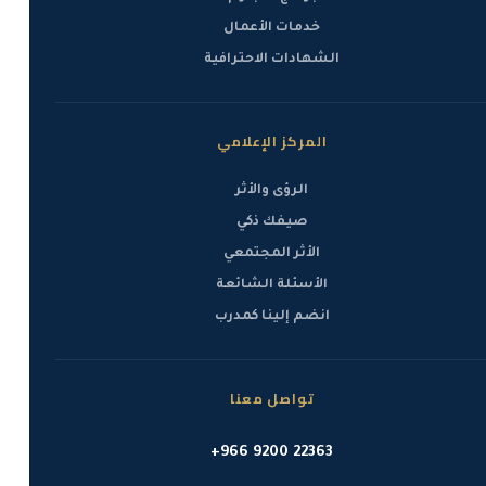
خدمات الأعمال
الشهادات الاحترافية
المركز الإعلامي
الرؤى والأثر
صيفك ذكي
الأثر المجتمعي
الأسئلة الشائعة
انضم إلينا كمدرب
تواصل معنا
+966 9200 22363