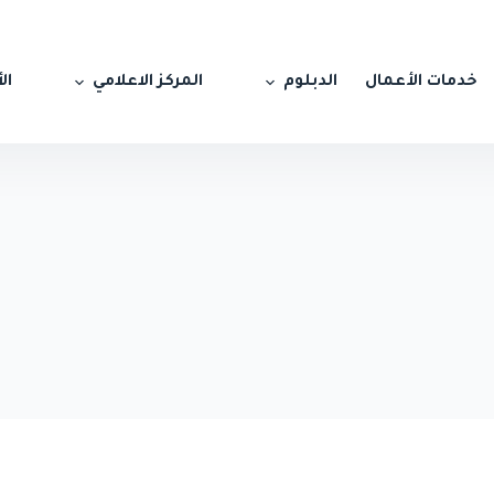
خدمات الأعمال
الدبلوم
المركز الاعلامي
ال