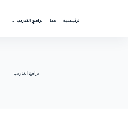
الرئيسية
عنا
برامج التدريب
برامج التدريب