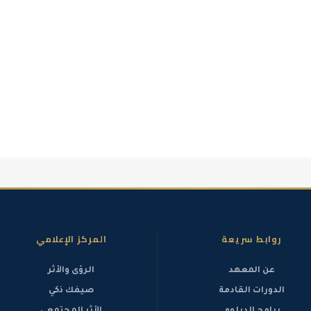
روابط سريعة
المركز الإعلامي
عن المعهد
الرؤى والأثر
الدورات القادمة
صيفك ذكي