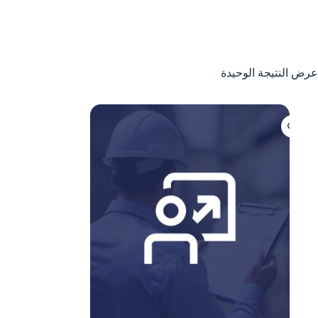
عرض النتيجة الوحيدة