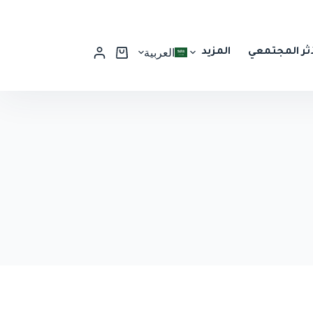
أثر المجتمعي
المزيد
العربية