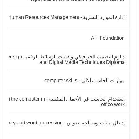
إدارة الموارد البشرية - Human Resources Management
AI+ Foundation
دبلوم التصميم الجرافيكي وتقنيات الوسائط 
and Digital Media Techniques Diploma
مهارات الحاسب الآلي - computer skills
استخدام الحاسب في الأعمال المكتبية - ng the computer in
office work
إدخال بيانات ومعالجة نصوص - Data entry and word processing