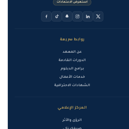
استعرض الاعتمادات
روابط سريعة
عن المعهد
الدورات القادمة
برامج الدبلوم
خدمات الأعمال
الشهادات الاحترافية
المركز الإعلامي
الرؤى والأثر
صيفك ذكي