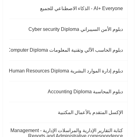
AI+ Everyone - الذكاء الاصطناعي للجميع
دبلوم الأمن السيبراني Cyber ​​security Diploma
دبلوم الحاسب الآلي وتقنية المعلومات Computer Diploma
دبلوم إدارة الموارد البشرية Human Resources Diploma
دبلوم المحاسبة Accounting Diploma
الإكسل المتقدم بالأعمال المكتبية
كتابة التقارير الإدارية والمراسلات الإدارية - Management
Reports and Administrative correspondence