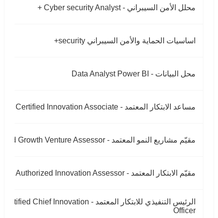
محلل الأمن السيبراني - Cyber security Analyst +
اساسيات الحماية والأمن السيبراني security+
محل البيانات - Data Analyst Power BI
مساعد الابتكار المعتمد - Certified Innovation Associate
مقيّم مشاريع النمو المعتمد - Authorized Growth Venture Assessor
مقيّم الابتكار المعتمد - Authorized Innovation Assessor
الرئيس التنفيذي للابتكار المعتمد - Certified Chief Innovation
Officer