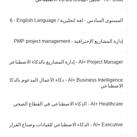
المستوى السادس - لغة انجليزية / Level 6 - English Language
إدارة المشاريع الإحترافية - PMP project management
AI+ Project Manager - إدارة المشاريع بالذكاء الاصطناعي
AI+ Business Intelligence - ذكاء الأعمال المدعوم بالذكاء
الاصطناعي
AI+ Healthcare - الذكاء الاصطناعي في القطاع الصحي
AI+ Executive - الذكاء الاصطناعي للقيادات وصناع القرار