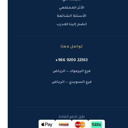
الأثر المجتمعي
الأسئلة الشائعة
انضم إلينا كمدرب
تواصل معنا
+966 9200 22363
فرع اليرموك — الرياض
فرع السويدي — الرياض
طرق الدفع المتاحة