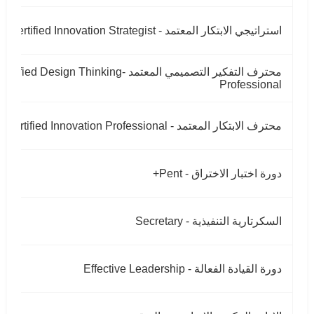
استراتيجي الابتكار المعتمد - Certified Innovation Strategist
محترف التفكير التصميمي المعتمد -rtified Design Thinking
Professional
محترف الابتكار المعتمد - Certified Innovation Professional
دورة اختبار الاختراق - Pent+
السكرتارية التنفيذية - Secretary
دورة القيادة الفعالة - Effective Leadership