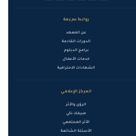
روابط سريعة
عن المعهد
الدورات القادمة
برامج الدبلوم
خدمات الأعمال
الشهادات الاحترافية
المركز الإعلامي
الرؤى والأثر
صيفك ذكي
الأثر المجتمعي
الأسئلة الشائعة