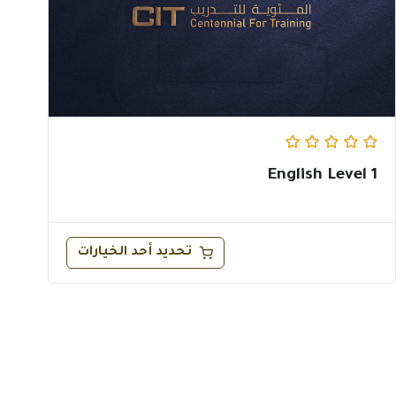
English Level 1
تحديد أحد الخيارات