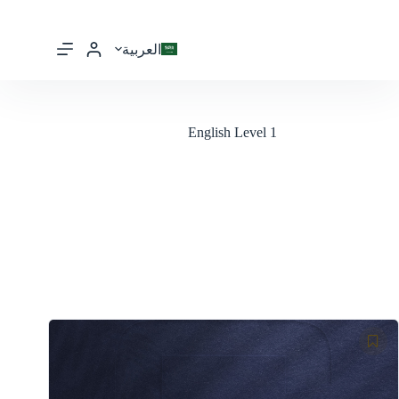
العربية
English Level 1