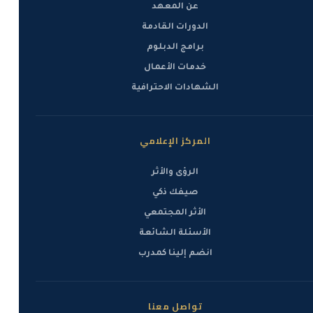
عن المعهد
الدورات القادمة
برامج الدبلوم
خدمات الأعمال
الشهادات الاحترافية
المركز الإعلامي
الرؤى والأثر
صيفك ذكي
الأثر المجتمعي
الأسئلة الشائعة
انضم إلينا كمدرب
تواصل معنا