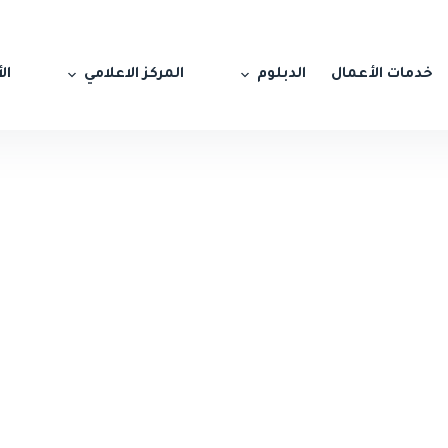
خدمات الأعمال
الدبلوم
المركز الاعلامي
ال