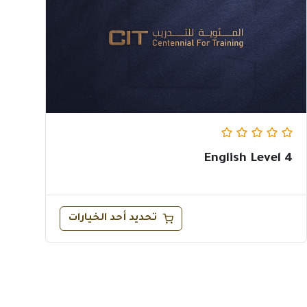
English Level 4
تحديد أحد الخيارات