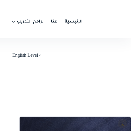
الرئيسية
عنا
برامج التدريب
English Level 4