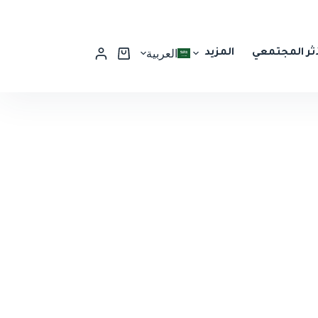
أثر المجتمعي
المزيد
العربية