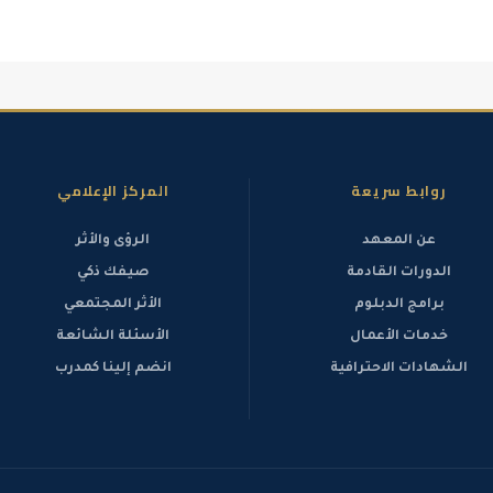
روابط سريعة
المركز الإعلامي
عن المعهد
الرؤى والأثر
الدورات القادمة
صيفك ذكي
برامج الدبلوم
الأثر المجتمعي
خدمات الأعمال
الأسئلة الشائعة
الشهادات الاحترافية
انضم إلينا كمدرب