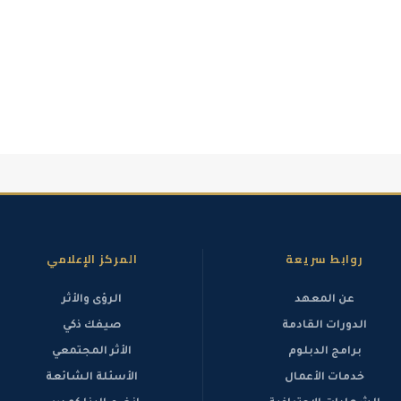
روابط سريعة
المركز الإعلامي
عن المعهد
الرؤى والأثر
الدورات القادمة
صيفك ذكي
برامج الدبلوم
الأثر المجتمعي
خدمات الأعمال
الأسئلة الشائعة