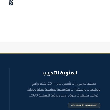
المئوية للتدريب
معهد تدريبي رائد تأسس عام 2011، يقدّم برامج
ودبلومات واستشارات مؤسسية معتمدة محليًا ودوليًا،
تواكب متطلبات سوق العمل ورؤية المملكة 2030.
استعرض الاعتمادات