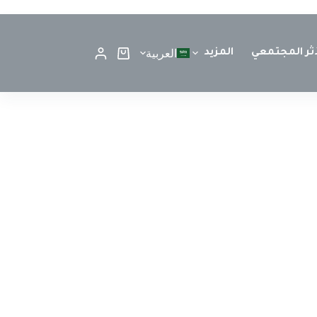
أثر المجتمعي
المزيد
العربية