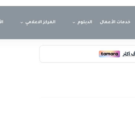
خدمات الأعمال
الدبلوم
المركز الاعلامي
ال