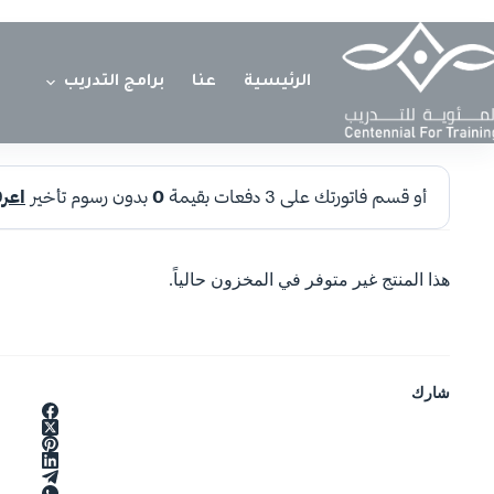
الرئيسية
عنا
برامج التدريب
هذا المنتج غير متوفر في المخزون حالياً.
شارك