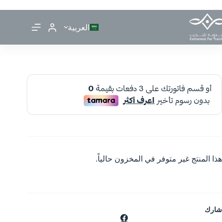
العربية
هذا المنتج غير متوفر في المخزون حالياً.
شارك