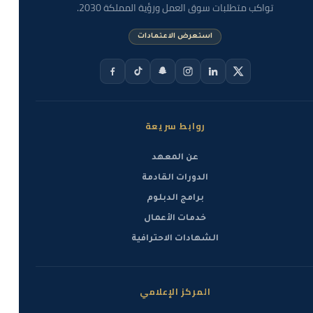
تواكب متطلبات سوق العمل ورؤية المملكة 2030.
استعرض الاعتمادات
روابط سريعة
عن المعهد
الدورات القادمة
برامج الدبلوم
خدمات الأعمال
الشهادات الاحترافية
المركز الإعلامي