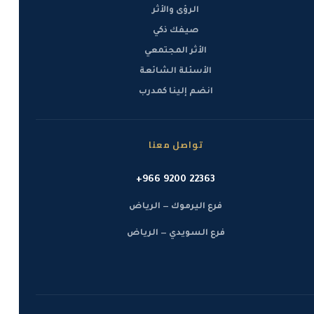
الرؤى والأثر
صيفك ذكي
الأثر المجتمعي
الأسئلة الشائعة
انضم إلينا كمدرب
تواصل معنا
+966 9200 22363
فرع اليرموك — الرياض
فرع السويدي — الرياض