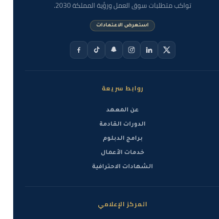
تواكب متطلبات سوق العمل ورؤية المملكة 2030.
استعرض الاعتمادات
روابط سريعة
عن المعهد
الدورات القادمة
برامج الدبلوم
خدمات الأعمال
الشهادات الاحترافية
المركز الإعلامي