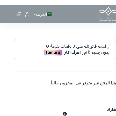
العربية
هذا المنتج غير متوفر في المخزون حالياً.
شارك