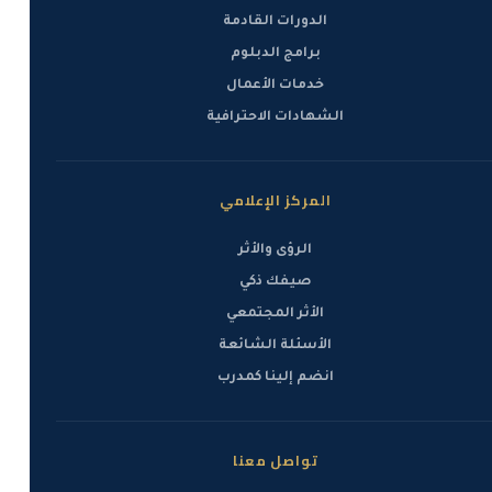
الدورات القادمة
برامج الدبلوم
خدمات الأعمال
الشهادات الاحترافية
المركز الإعلامي
الرؤى والأثر
صيفك ذكي
الأثر المجتمعي
الأسئلة الشائعة
انضم إلينا كمدرب
تواصل معنا