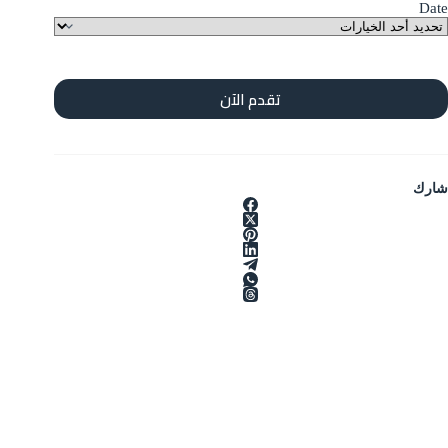
Date
تقدم الآن
شارك