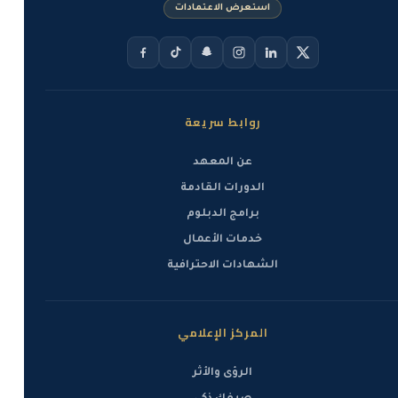
استعرض الاعتمادات
روابط سريعة
عن المعهد
الدورات القادمة
برامج الدبلوم
خدمات الأعمال
الشهادات الاحترافية
المركز الإعلامي
الرؤى والأثر