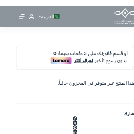
العربية
هذا المنتج غير متوفر في المخزون حالياً.
شارك