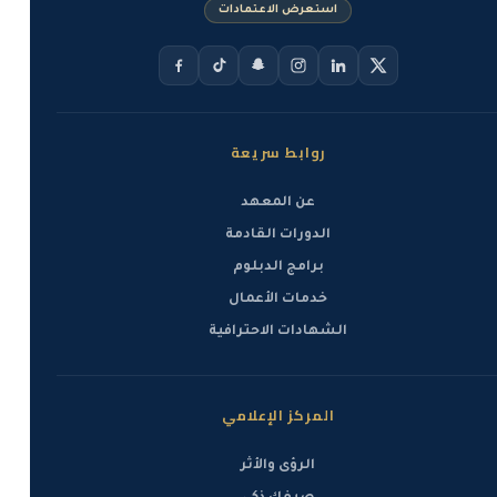
استعرض الاعتمادات
روابط سريعة
عن المعهد
الدورات القادمة
برامج الدبلوم
خدمات الأعمال
الشهادات الاحترافية
المركز الإعلامي
الرؤى والأثر