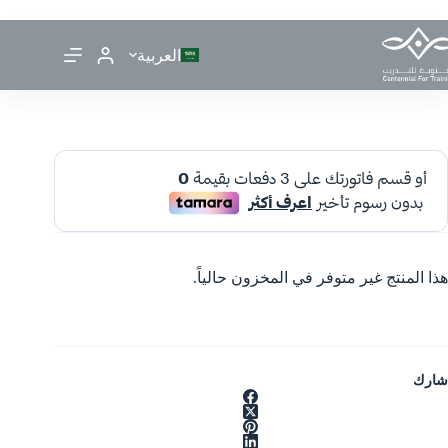
العربية
هذا المنتج غير متوفر في المخزون حالياً.
شارك