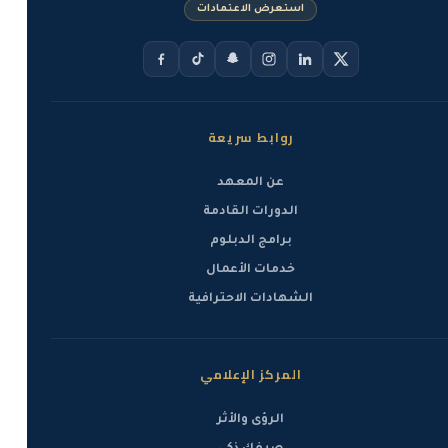
استعرض الاعتمادات
روابط سريعة
عن المعهد
الدورات القادمة
برامج الدبلوم
خدمات الأعمال
الشهادات الاحترافية
المركز الإعلامي
الرؤى والأثر