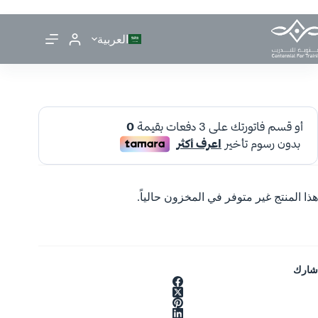
العربية
هذا المنتج غير متوفر في المخزون حالياً.
شارك