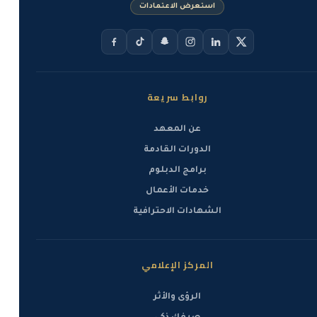
استعرض الاعتمادات
روابط سريعة
عن المعهد
الدورات القادمة
برامج الدبلوم
خدمات الأعمال
الشهادات الاحترافية
المركز الإعلامي
الرؤى والأثر