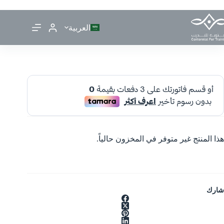
العربية
هذا المنتج غير متوفر في المخزون حالياً.
شارك