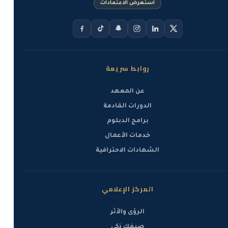
استعرض الاعتمادات
روابط سريعة
عن المعهد
الدورات القادمة
برامج الدبلوم
خدمات الأعمال
الشهادات الاحترافية
المركز الإعلامي
الرؤى والأثر
صيفك ذكي