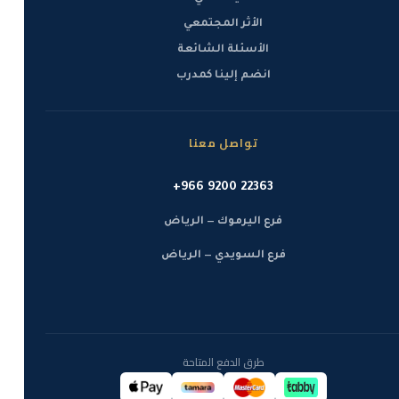
الأثر المجتمعي
الأسئلة الشائعة
انضم إلينا كمدرب
تواصل معنا
+966 9200 22363
فرع اليرموك — الرياض
فرع السويدي — الرياض
طرق الدفع المتاحة