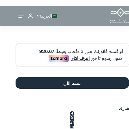
العربية
تقدم الآن
شارك