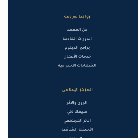
روابط سريعة
عن المعهد
الدورات القادمة
برامج الدبلوم
خدمات الأعمال
الشهادات الاحترافية
المركز الإعلامي
الرؤى والأثر
صيفك ذكي
الأثر المجتمعي
الأسئلة الشائعة