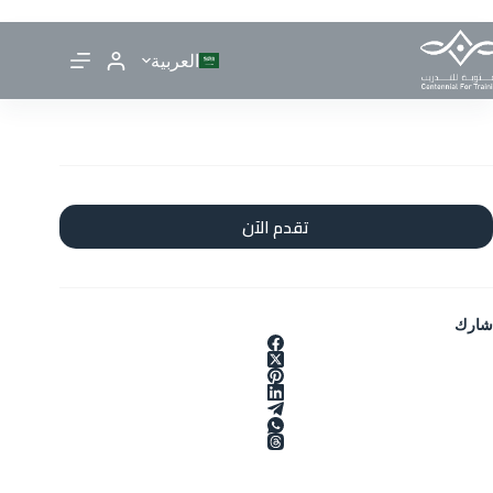
العربية
تقدم الآن
شارك