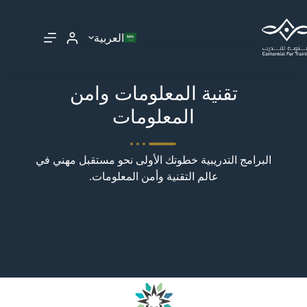
العربية
تقنية المعلومات وامن
المعلومات
البرامج التدريبية خطوتك الأولى نحو مستقبل مهني في
عالم التقنية وأمن المعلومات.