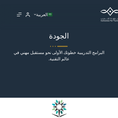
العربية
الجودة
البرامج التدريبية خطوتك الأولى نحو مستقبل مهني في
عالم التقنية.