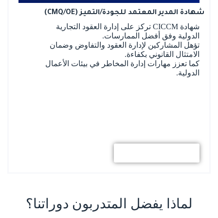
شهادة المدير المعتمد للجودة/التميز (CMQ/OE)
شهادة CICCM تركز على إدارة العقود التجارية
الدولية وفق أفضل الممارسات.
تؤهل المشاركين لإدارة العقود والتفاوض وضمان
الامتثال القانوني بكفاءة.
كما تعزز مهارات إدارة المخاطر في بيئات الأعمال
الدولية.
استكشف المزيد
لماذا يفضل المتدربون دوراتنا؟