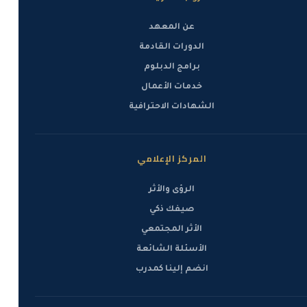
عن المعهد
الدورات القادمة
برامج الدبلوم
خدمات الأعمال
الشهادات الاحترافية
المركز الإعلامي
الرؤى والأثر
صيفك ذكي
الأثر المجتمعي
الأسئلة الشائعة
انضم إلينا كمدرب