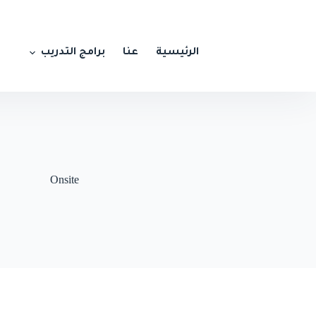
الرئيسية
عنا
برامج التدريب
Onsite