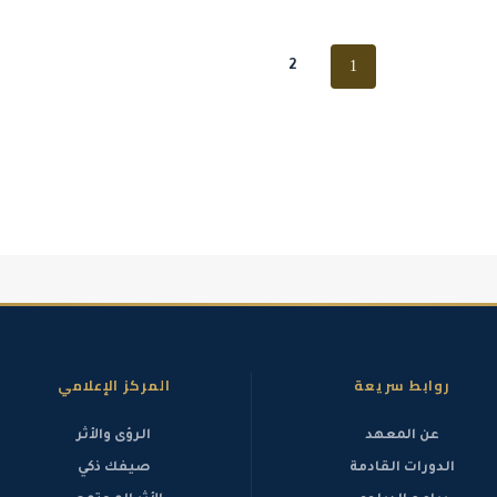
1
2
روابط سريعة
المركز الإعلامي
عن المعهد
الرؤى والأثر
الدورات القادمة
صيفك ذكي