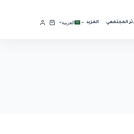
أثر المجتمعي
المزيد
العربية