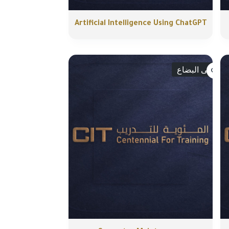
Artificial Intelligence Using ChatGPT
انتهى البضاع