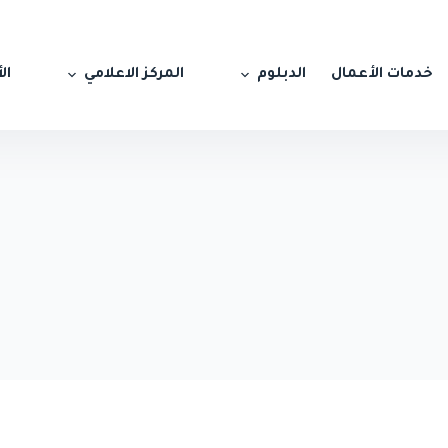
خدمات الأعمال
الدبلوم
المركز الاعلامي
ال