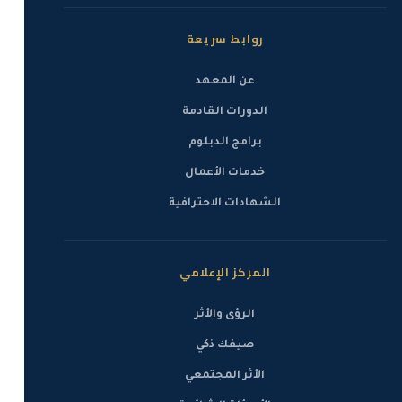
روابط سريعة
عن المعهد
الدورات القادمة
برامج الدبلوم
خدمات الأعمال
الشهادات الاحترافية
المركز الإعلامي
الرؤى والأثر
صيفك ذكي
الأثر المجتمعي